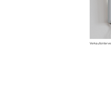
Verkaufsinterve