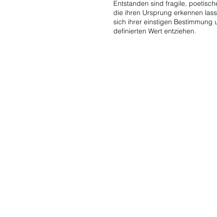
Entstanden sind fragile, poetisc
die ihren Ursprung erkennen las
sich ihrer einstigen Bestimmung
definierten Wert entziehen.