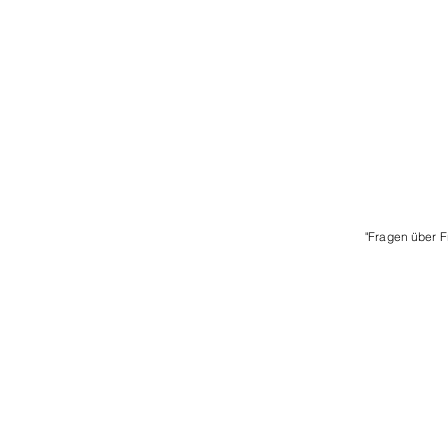
"Fragen über F