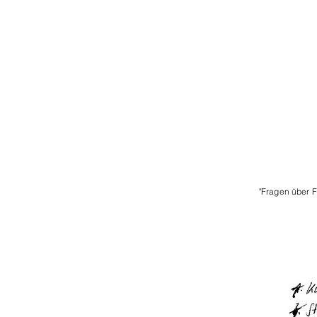
"Fragen über 