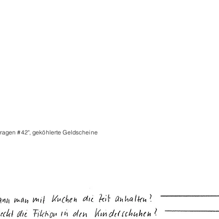
Fragen #42", geköhlerte Geldscheine