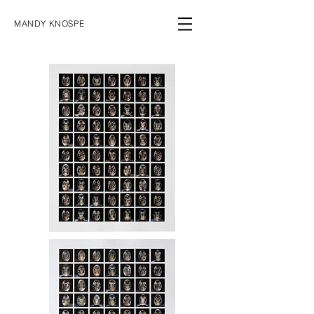
MANDY KNOSPE