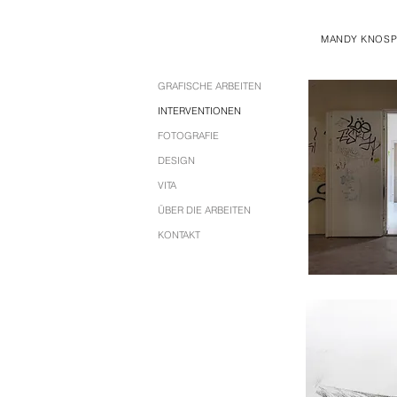
MANDY KNOSP
GRAFISCHE ARBEITEN
INTERVENTIONEN
FOTOGRAFIE
DESIGN
VITA
ÜBER DIE ARBEITEN
KONTAKT